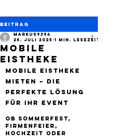
Beitrag
markus9394
25. Juli 2025
1 Min. Lesezeit
Mobile
Eistheke
Mobile Eistheke 
mieten – Die 
perfekte Lösung 
für Ihr Event
Ob Sommerfest, 
Firmenfeier, 
Hochzeit oder 