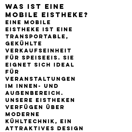
Was ist eine 
mobile Eistheke?
Eine 
mobile 
Eistheke
 ist eine 
transportable, 
gekühlte 
Verkaufseinheit 
für Speiseeis. Sie 
eignet sich ideal 
für 
Veranstaltungen 
im Innen- und 
Außenbereich. 
Unsere Eistheken 
verfügen über 
moderne 
Kühltechnik, ein 
attraktives Design 