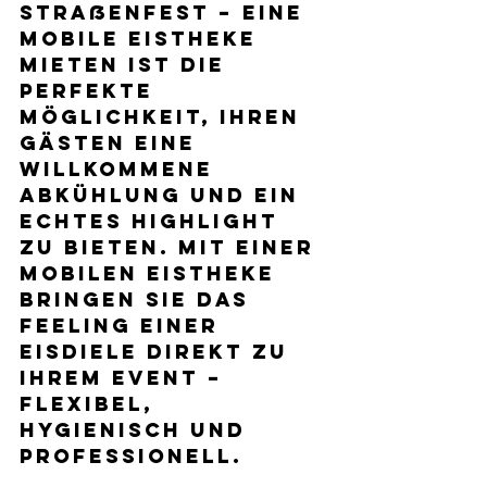
Straßenfest – 
eine 
mobile Eistheke 
mieten
 ist die 
perfekte 
Möglichkeit, Ihren 
Gästen eine 
willkommene 
Abkühlung und ein 
echtes Highlight 
zu bieten. Mit einer 
mobilen Eistheke 
bringen Sie das 
Feeling einer 
Eisdiele direkt zu 
Ihrem Event – 
flexibel, 
hygienisch und 
professionell.