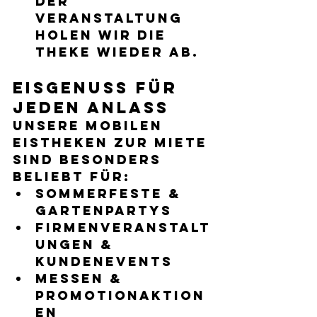
der 
Veranstaltung 
holen wir die 
Theke wieder ab.
Eisgenuss für 
jeden Anlass
Unsere 
mobilen 
Eistheken zur Miete
sind besonders 
beliebt für:
Sommerfeste & 
Gartenpartys
Firmenveranstalt
ungen & 
Kundenevents
Messen & 
Promotionaktion
en