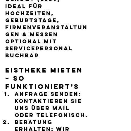
Ideal für 
Hochzeiten, 
Geburtstage, 
Firmenveranstaltun
gen & Messen
Optional mit 
Servicepersonal 
buchbar 
Eistheke mieten 
– so 
funktioniert’s
Anfrage senden:
Kontaktieren Sie 
uns über Mail 
oder telefonisch.
Beratung 
erhalten:
 Wir 