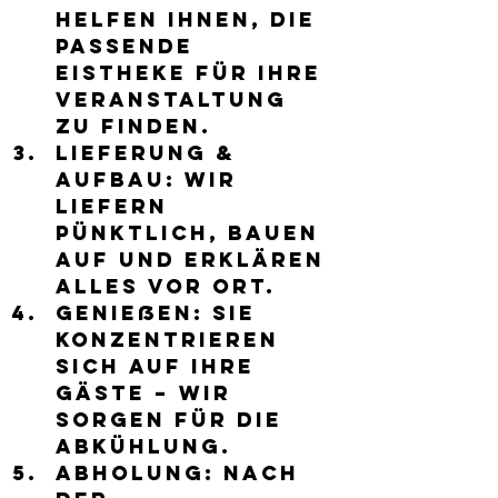
helfen Ihnen, die 
passende 
Eistheke für Ihre 
Veranstaltung 
zu finden.
Lieferung & 
Aufbau:
 Wir 
liefern 
pünktlich, bauen 
auf und erklären 
alles vor Ort.
Genießen:
 Sie 
konzentrieren 
sich auf Ihre 
Gäste – wir 
sorgen für die 
Abkühlung.
Abholung:
 Nach 