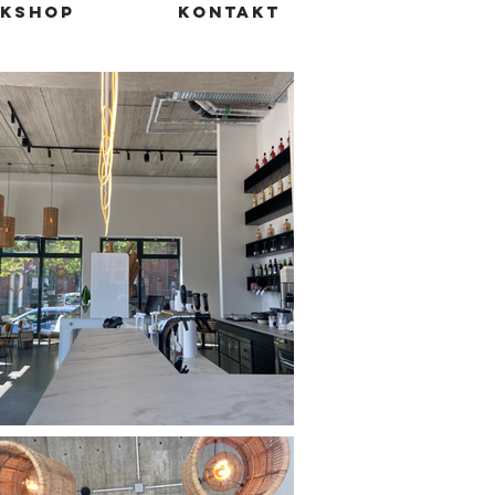
rkshop
KONTAKT