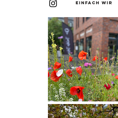
EINFACH WIR