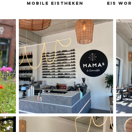
Eis wo
MOBILE EISTHEKEN